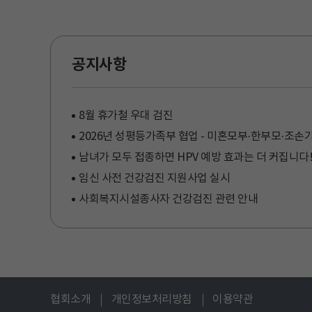
공지사항
8월 휴가철 우대 검진
남녀가 모두 접종하면 HPV 예방 효과는 더 커집니다
임신 사전 건강검진 지원사업 실시
사회복지시설종사자 건강검진 관련 안내
협회소개
개인정보처리방침
이용약관