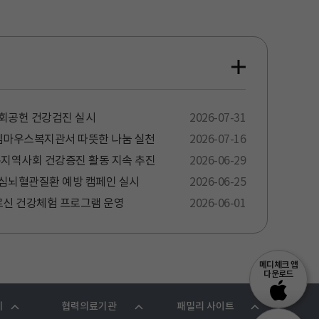
회공헌 건강검진 실시
2026-07-31
마우스복지관서 따뜻한 나눔 실천
2026-07-16
·지역사회 건강증진 활동 지속 추진
2026-06-29
심뇌혈관질환 예방 캠페인 실시
2026-06-25
신 건강체험 프로그램 운영
2026-06-01
메디체크 앱
다운로드
기
협력의료기관
패밀리 사이트